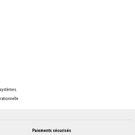
 systèmes.
rationnelle.
Paiements sécurisés