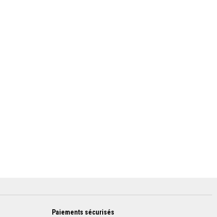
Paiements sécurisés