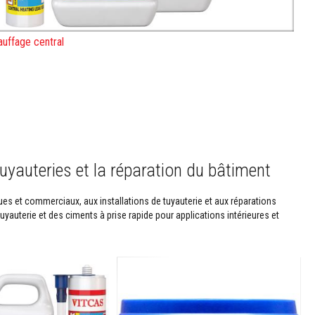
uffage central
tuyauteries et la réparation du bâtiment
 et commerciaux, aux installations de tuyauterie et aux réparations
yauterie et des ciments à prise rapide pour applications intérieures et