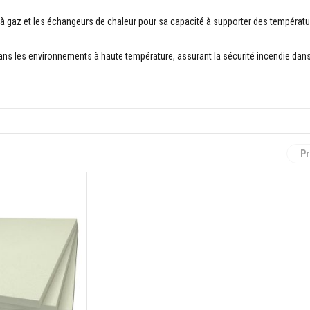
es à gaz et les échangeurs de chaleur pour sa capacité à supporter des températu
 dans les environnements à haute température, assurant la sécurité incendie dans
Pr