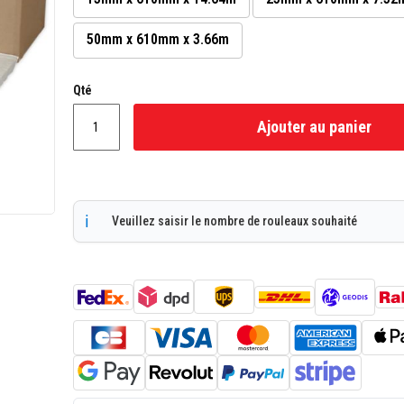
50mm x 610mm x 3.66m
Qté
Ajouter au panier
Veuillez saisir le nombre de rouleaux souhaité